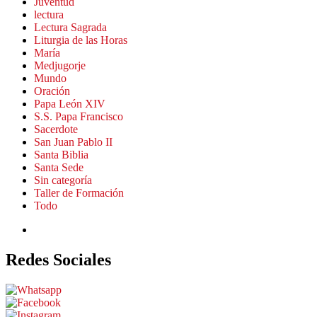
Juventud
lectura
Lectura Sagrada
Liturgia de las Horas
María
Medjugorje
Mundo
Oración
Papa León XIV
S.S. Papa Francisco
Sacerdote
San Juan Pablo II
Santa Biblia
Santa Sede
Sin categoría
Taller de Formación
Todo
Redes Sociales