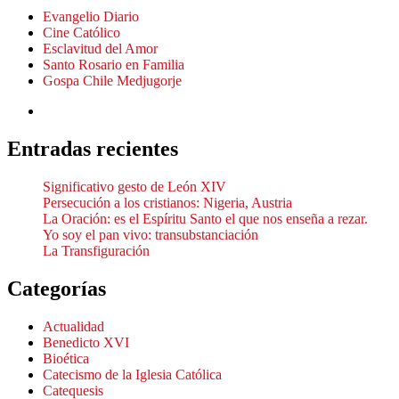
Evangelio Diario
Cine Católico
Esclavitud del Amor
Santo Rosario en Familia
Gospa Chile Medjugorje
Entradas recientes
Significativo gesto de León XIV
Persecución a los cristianos: Nigeria, Austria
La Oración: es el Espíritu Santo el que nos enseña a rezar.
Yo soy el pan vivo: transubstanciación
La Transfiguración
Categorías
Actualidad
Benedicto XVI
Bioética
Catecismo de la Iglesia Católica
Catequesis