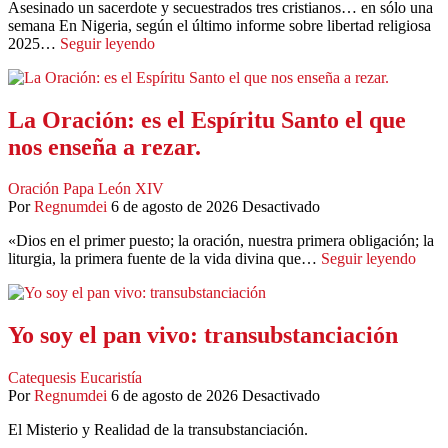
Asesinado un sacerdote y secuestrados tres cristianos… en sólo una
semana En Nigeria, según el último informe sobre libertad religiosa
2025…
Seguir leyendo
La Oración: es el Espíritu Santo el que
nos enseña a rezar.
Oración
Papa León XIV
Por
Regnumdei
6 de agosto de 2026
Desactivado
«Dios en el primer puesto; la oración, nuestra primera obligación; la
liturgia, la primera fuente de la vida divina que…
Seguir leyendo
Yo soy el pan vivo: transubstanciación
Catequesis
Eucaristía
Por
Regnumdei
6 de agosto de 2026
Desactivado
El Misterio y Realidad de la transubstanciación.