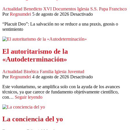
Actualidad
Benedicto XVI
Documentos
Iglesia
S.S. Papa Francisco
Por
Regnumdei
5 de agosto de 2026
Desactivado
“Placuit Deo”: La salvación no se reduce a una praxis, gnosis o
sentimiento
El autoritarismo de la
«Autodeterminación»
Actualidad
Bioética
Familia
Iglesia
Juventud
Por
Regnumdei
4 de agosto de 2026
Desactivado
Este voluntarismo, se amplifica solo con la ayuda de los avances
técnicos, ya que carece de fundamento objetivamente científico,
con…
Seguir leyendo
La conciencia del yo