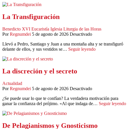
La Transfiguración
Benedicto XVI
Eucaristía
Iglesia
Liturgia de las Horas
Por
Regnumdei
5 de agosto de 2026
Desactivado
Llevó a Pedro, Santiago y Juan a una montaña alta y se transfiguró
delante de ellos, y sus vestidos se…
Seguir leyendo
La discreción y el secreto
Actualidad
Por
Regnumdei
5 de agosto de 2026
Desactivado
¿Se puede usar lo que te confían? La verdadera motivación para
ganar la confianza del prójimo. «Al que indaga de…
Seguir leyendo
De Pelagianismos y Gnosticismo