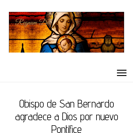
REGNUMDEI
Obispo de San Bernardo
agradece a Dios por nuevo
Pontífice