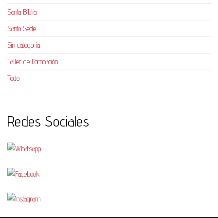
Santa Biblia
Santa Sede
Sin categoría
Taller de Formación
Todo
Redes Sociales