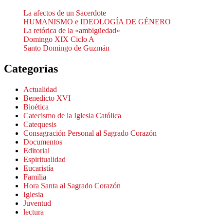
La afectos de un Sacerdote
HUMANISMO e IDEOLOGÍA DE GÉNERO
La retórica de la «ambigüedad»
Domingo XIX Ciclo A
Santo Domingo de Guzmán
Categorías
Actualidad
Benedicto XVI
Bioética
Catecismo de la Iglesia Católica
Catequesis
Consagración Personal al Sagrado Corazón
Documentos
Editorial
Espiritualidad
Eucaristía
Familia
Hora Santa al Sagrado Corazón
Iglesia
Juventud
lectura