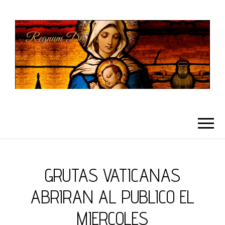
REGNUMDEI
GRUTAS VATICANAS
ABRIRAN AL PUBLICO EL
MIERCOLES