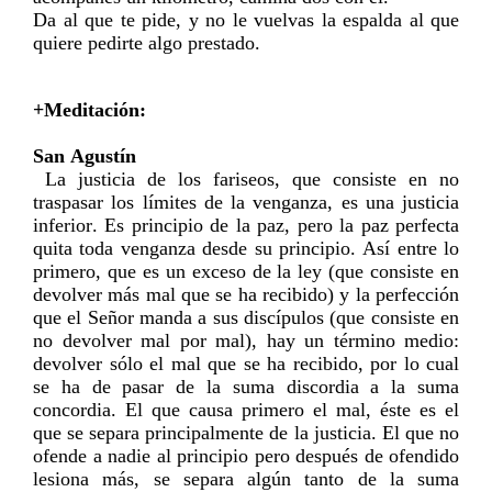
Da al que te pide, y no le vuelvas la espalda al que
quiere pedirte algo prestado.
+Meditación:
San Agustín
La justicia de los fariseos, que consiste en no
traspasar los límites de la venganza, es una justicia
inferior. Es principio de la paz, pero la paz perfecta
quita toda venganza desde su principio. Así entre lo
primero, que es un exceso de la ley (que consiste en
devolver más mal que se ha recibido) y la perfección
que el Señor manda a sus discípulos (que consiste en
no devolver mal por mal), hay un término medio:
devolver sólo el mal que se ha recibido, por lo cual
se ha de pasar de la suma discordia a la suma
concordia. El que causa primero el mal, éste es el
que se separa principalmente de la justicia. El que no
ofende a nadie al principio pero después de ofendido
lesiona más, se separa algún tanto de la suma