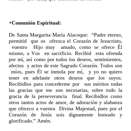
+Comunión Espiritual:
De Santa Margarita María Alacoque: “Padre eterno,
permitid que os ofrezca el Corazón de Jesucristo,
vuestro Hijo muy amado, como se ofrece Él
mismo, a Vos en sacrificio. Recibid esta ofrenda
por mí, así como por todos los deseos, sentimientos,
afectos y actos de este Sagrado Corazón. Todos son
míos, pues Él se inmola por mí, y yo no quiero
tener en adelante otros deseos que los suyos.
Recibidlos para concederme por sus méritos todas
las gracias que me son necesarias, sobre todo la
gracia de la perseverancia final. Recibidlos como
otros tantos actos de amor, de adoración y alabanza
que ofrezco a vuestra Divina Majestad, pues por el
Corazón de Jesús sois dignamente honrado y
glorificado.” Amén.