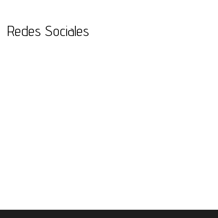
Redes Sociales