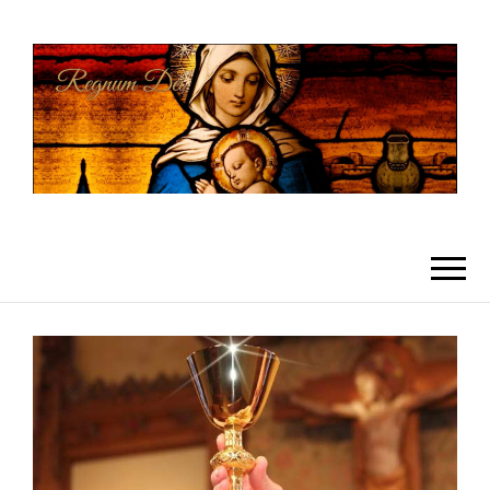
REGNUMDEI