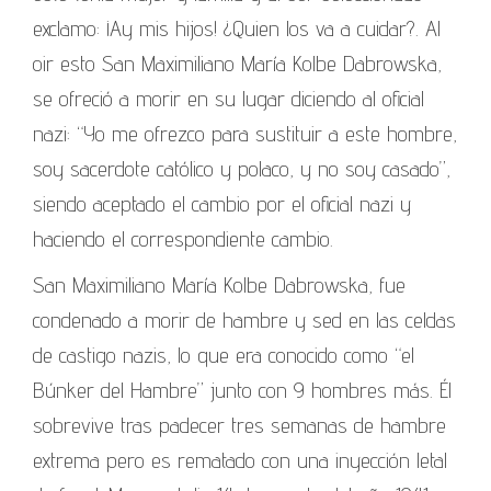
exclamo: ¡Ay mis hijos! ¿Quien los va a cuidar?. Al
oir esto San Maximiliano María Kolbe Dabrowska,
se ofreció a morir en su lugar diciendo al oficial
nazi: “Yo me ofrezco para sustituir a este hombre,
soy sacerdote católico y polaco, y no soy casado”,
siendo aceptado el cambio por el oficial nazi y
haciendo el correspondiente cambio.
San Maximiliano María Kolbe Dabrowska, fue
condenado a morir de hambre y sed en las celdas
de castigo nazis, lo que era conocido como “el
Búnker del Hambre” junto con 9 hombres más. Él
sobrevive tras padecer tres semanas de hambre
extrema pero es rematado con una inyección letal