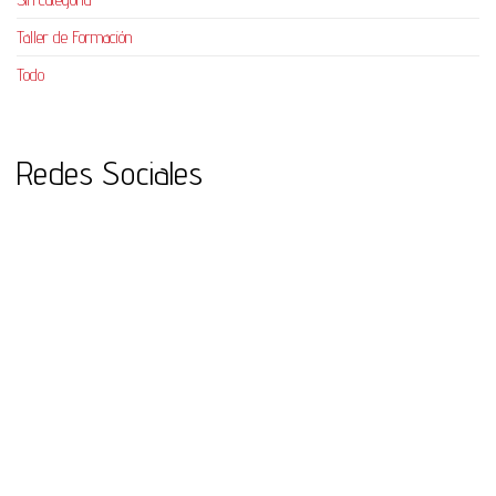
Taller de Formación
Todo
Redes Sociales