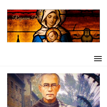
REGNUMDEI