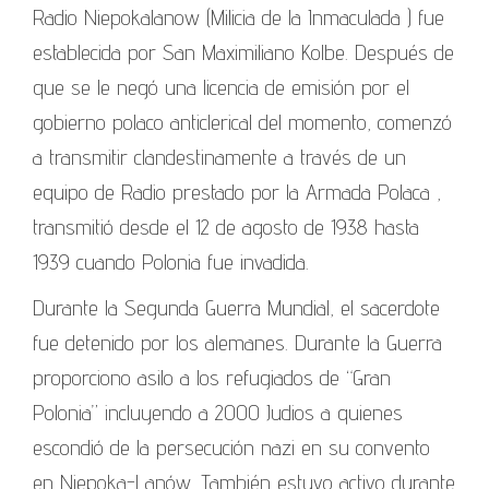
Radio Niepokalanow (Milicia de la Inmaculada ) fue
establecida por San Maximiliano Kolbe. Después de
que se le negó una licencia de emisión por el
gobierno polaco anticlerical del momento, comenzó
a transmitir clandestinamente a través de un
equipo de Radio prestado por la Armada Polaca ,
transmitió desde el 12 de agosto de 1938 hasta
1939 cuando Polonia fue invadida.
Durante la Segunda Guerra Mundial, el sacerdote
fue detenido por los alemanes. Durante la Guerra
proporciono asilo a los refugiados de “Gran
Polonia” incluyendo a 2000 Judios a quienes
escondió de la persecución nazi en su convento
en Niepoka-Lanów. También estuvo activo durante