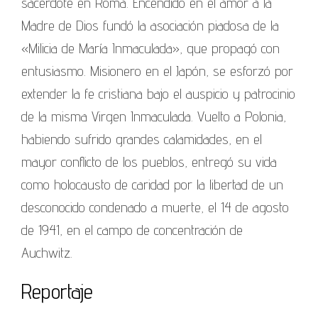
sacerdote en Roma. Encendido en el amor a la
Madre de Dios fundó la asociación piadosa de la
«Milicia de María Inmaculada», que propagó con
entusiasmo. Misionero en el Japón, se esforzó por
extender la fe cristiana bajo el auspicio y patrocinio
de la misma Virgen Inmaculada. Vuelto a Polonia,
habiendo sufrido grandes calamidades, en el
mayor conflicto de los pueblos, entregó su vida
como holocausto de caridad por la libertad de un
desconocido condenado a muerte, el 14 de agosto
de 1941, en el campo de concentración de
Auchwitz.
Reportaje