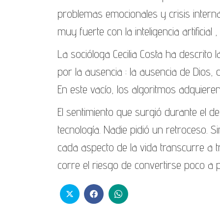
problemas emocionales y crisis intern
muy fuerte con la inteligencia artificial 
La socióloga Cecilia Costa ha descri
por la ausencia : la ausencia de Dios,
En este vacío, los algoritmos adquier
El sentimiento que surgió durante el 
tecnología. Nadie pidió un retroceso.
cada aspecto de la vida transcurre a t
corre el riesgo de convertirse poco a p