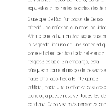
expuestos a las redes sociales desde 
Giuseppe De Rita, fundador de Censis,
ofreció una reflexión aún más inquietan
Afirmó que la humanidad sigue busc
lo sagrado, incluso en una sociedad q
parece haber perdido toda referencia
religiosa estable. Sin embargo, esta
búsqueda corre el riesgo de desviarse
hacia otro lado: hacia la inteligencia
artificial, hacia una confianza casi abs
tecnología puede resolver todas las de
cotidiana. Cada vez más personas con