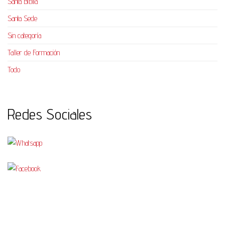
Santa Biblia
Santa Sede
Sin categoría
Taller de Formación
Todo
Redes Sociales