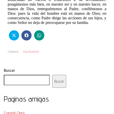
pongámonos más bien, en nuestro ser y en nuestro hacer, en
manos de Dios, entreguémonos al Padre, confiémonos a
Dios: pues la vida del hombre está en manos de Dios; en
consecuencia, como Padre dirige las acciones de sus hijos, y
como Señor no deja de preocuparse por su familia.
Categoría
Espiritualidad
Buscar
Buscar
Paginas amigas
Evangelio Diario