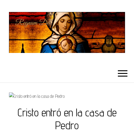
REGNUMDEI
Cristo entró en la casa de
Pedro