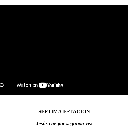
SÉPTIMA ESTACIÓN
Jesús cae por segunda vez