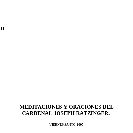
ón
MEDITACIONES Y ORACIONES DEL
CARDENAL JOSEPH RATZINGER.
VIERNES SANTO 2005