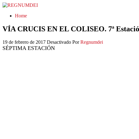
REGNUMDEI
Home
VÍA CRUCIS EN EL COLISEO. 7ª Estaci
19 de febrero de 2017
Desactivado
Por
Regnumdei
SÉPTIMA ESTACIÓN