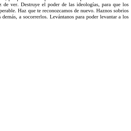
de ver. Destruye el poder de las ideologías, para que los
superable. Haz que te reconozcamos de nuevo. Haznos sobrios
os demás, a socorrerlos. Levántanos para poder levantar a los