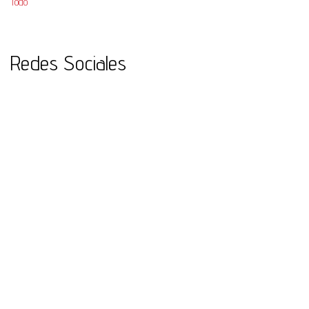
Todo
Redes Sociales