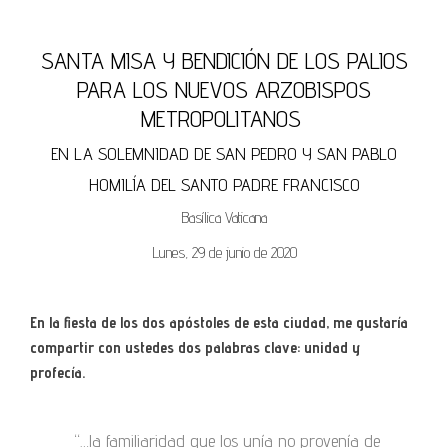
SANTA MISA Y BENDICIÓN DE LOS PALIOS
PARA LOS NUEVOS ARZOBISPOS
METROPOLITANOS
EN LA SOLEMNIDAD DE SAN PEDRO Y SAN PABLO
HOMILÍA DEL SANTO PADRE FRANCISCO
Basílica Vaticana
Lunes, 29 de junio de 2020
En la fiesta de los dos apóstoles de esta ciudad, me gustaría
compartir con ustedes dos palabras clave: unidad y
profecía.
“…la familiaridad que los unía no provenía de