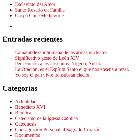
Esclavitud del Amor
Santo Rosario en Familia
Gospa Chile Medjugorje
Entradas recientes
La naturaleza inhumana de las armas nucleares
Significativo gesto de León XIV
Persecución a los cristianos: Nigeria, Austria
La Oración: es el Espíritu Santo el que nos enseña a rezar.
Yo soy el pan vivo: transubstanciación
Categorías
Actualidad
Benedicto XVI
Bioética
Catecismo de la Iglesia Católica
Catequesis
Consagración Personal al Sagrado Corazón
Documentos