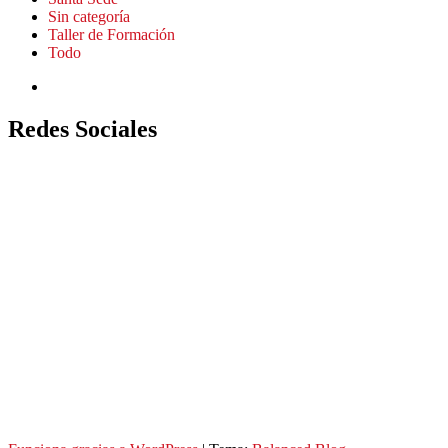
Sin categoría
Taller de Formación
Todo
Redes Sociales