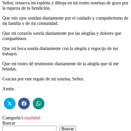
Señor, renueva mi espíritu y dibuja en mi rostro sonrisas de gozo por
la riqueza de tu bendición.
Que mis ojos sonrían diariamente por el cuidado y compañerismo de
mi familia y de mi comunidad.
Que mi corazón sonría diariamente por las alegrías y dolores que
compartimos.
Que mi boca sonría diariamente con la alegría y regocijo de tus
trabajos.
Que mi rostro dé testimonio diariamente de la alegría que tú me
brindas.
Gracias por este regalo de mi sonrisa, Señor.
Amén.
Categoría
Actualidad
Buscar
Buscar