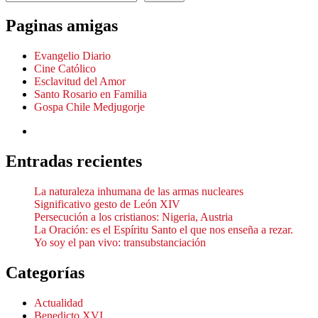
Paginas amigas
Evangelio Diario
Cine Católico
Esclavitud del Amor
Santo Rosario en Familia
Gospa Chile Medjugorje
Entradas recientes
La naturaleza inhumana de las armas nucleares
Significativo gesto de León XIV
Persecución a los cristianos: Nigeria, Austria
La Oración: es el Espíritu Santo el que nos enseña a rezar.
Yo soy el pan vivo: transubstanciación
Categorías
Actualidad
Benedicto XVI