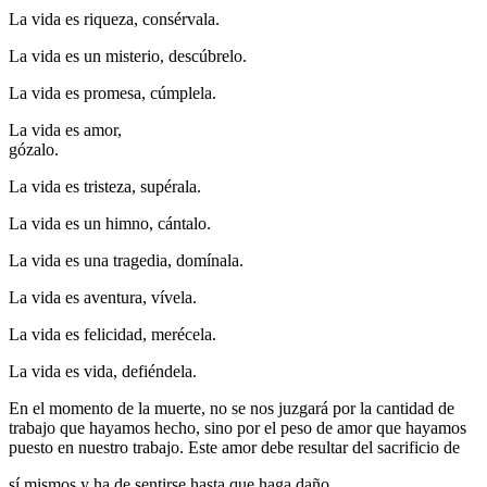
La vida es riqueza, consérvala.
La vida es un misterio, descúbrelo.
La vida es promesa, cúmplela.
La vida es amor,
gózalo.
La vida es tristeza, supérala.
La vida es un himno, cántalo.
La vida es una tragedia, domínala.
La vida es aventura, vívela.
La vida es felicidad, merécela.
La vida es vida, defiéndela.
En el momento de la muerte, no se nos juzgará por la cantidad de
trabajo que hayamos hecho, sino por el peso de amor que hayamos
puesto en nuestro trabajo. Este amor debe resultar del sacrificio de
sí mismos y ha de sentirse hasta que haga daño.