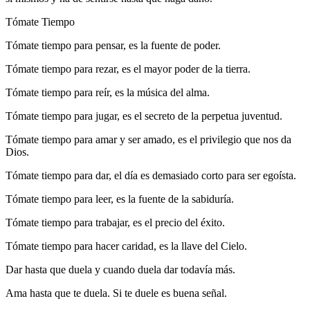
Tómate Tiempo
Tómate tiempo para pensar, es la fuente de poder.
Tómate tiempo para rezar, es el mayor poder de la tierra.
Tómate tiempo para reír, es la música del alma.
Tómate tiempo para jugar, es el secreto de la perpetua juventud.
Tómate tiempo para amar y ser amado, es el privilegio que nos da
Dios.
Tómate tiempo para dar, el día es demasiado corto para ser egoísta.
Tómate tiempo para leer, es la fuente de la sabiduría.
Tómate tiempo para trabajar, es el precio del éxito.
Tómate tiempo para hacer caridad, es la llave del Cielo.
Dar hasta que duela y cuando duela dar todavía más.
Ama hasta que te duela. Si te duele es buena señal.