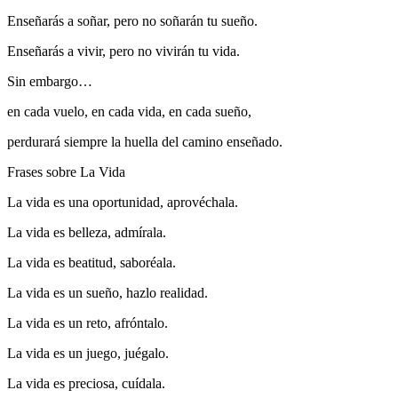
Enseñarás a soñar, pero no soñarán tu sueño.
Enseñarás a vivir, pero no vivirán tu vida.
Sin embargo…
en cada vuelo, en cada vida, en cada sueño,
perdurará siempre la huella del camino enseñado.
Frases sobre La Vida
La vida es una oportunidad, aprovéchala.
La vida es belleza, admírala.
La vida es beatitud, saboréala.
La vida es un sueño, hazlo realidad.
La vida es un reto, afróntalo.
La vida es un juego, juégalo.
La vida es preciosa, cuídala.