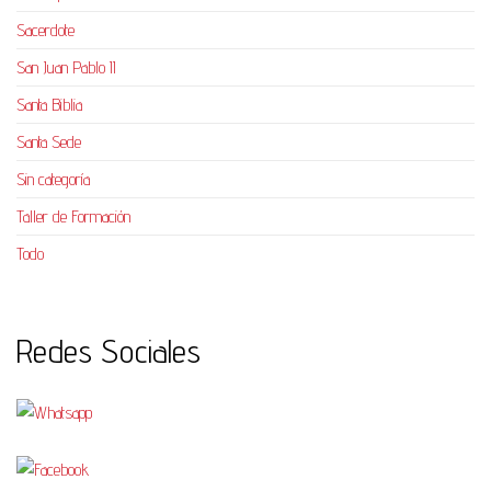
Sacerdote
San Juan Pablo II
Santa Biblia
Santa Sede
Sin categoría
Taller de Formación
Todo
Redes Sociales