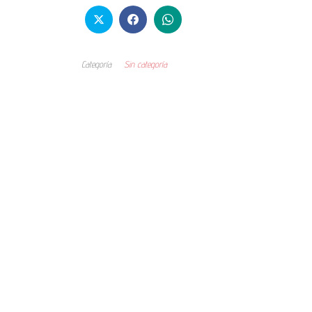
Categoría
Sin categoría