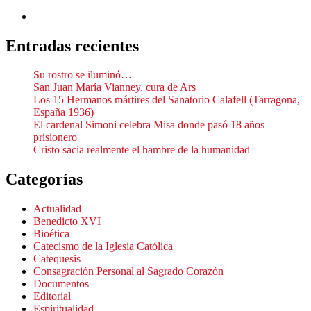
Entradas recientes
Su rostro se iluminó…
San Juan María Vianney, cura de Ars
Los 15 Hermanos mártires del Sanatorio Calafell (Tarragona,
España 1936)
El cardenal Simoni celebra Misa donde pasó 18 años
prisionero
Cristo sacia realmente el hambre de la humanidad
Categorías
Actualidad
Benedicto XVI
Bioética
Catecismo de la Iglesia Católica
Catequesis
Consagración Personal al Sagrado Corazón
Documentos
Editorial
Espiritualidad