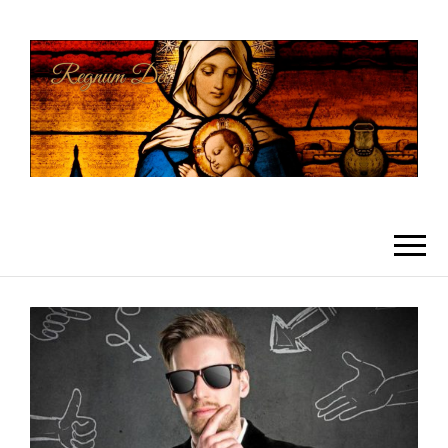
REGNUMDEI