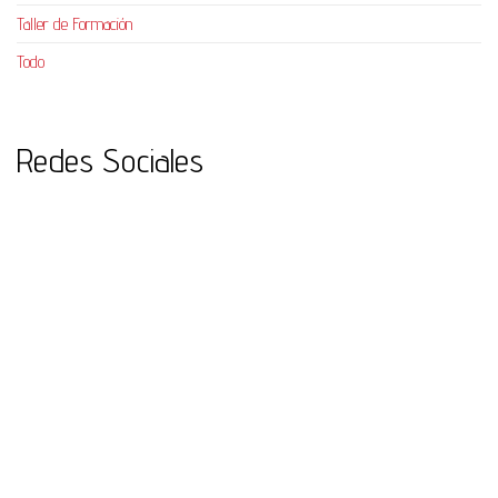
Taller de Formación
Todo
Redes Sociales