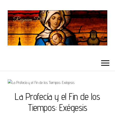
REGNUMDEI
La Profecía y el Fin de los
Tiempos: Exégesis