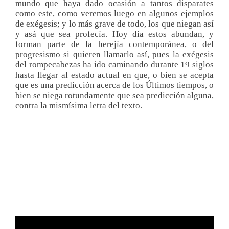
mundo que haya dado ocasión a tantos disparates
como este, como veremos luego en algunos ejemplos
de exégesis; y lo más grave de todo, los que niegan así
y asá que sea profecía. Hoy día estos abundan, y
forman parte de la herejía contemporánea, o del
progresismo si quieren llamarlo así, pues la exégesis
del rompecabezas ha ido caminando durante 19 siglos
hasta llegar al estado actual en que, o bien se acepta
que es una predicción acerca de los Últimos tiempos, o
bien se niega rotundamente que sea predicción alguna,
contra la mismísima letra del texto.