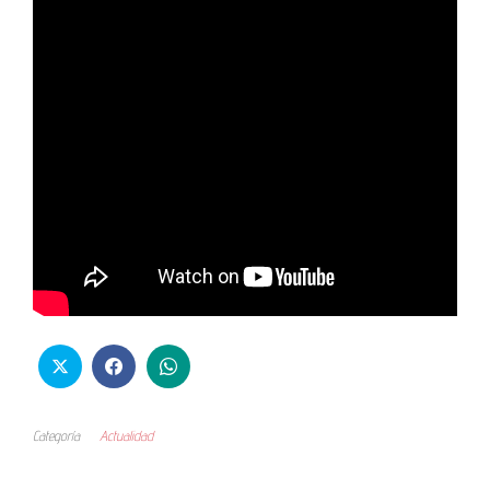
Categoría
Actualidad