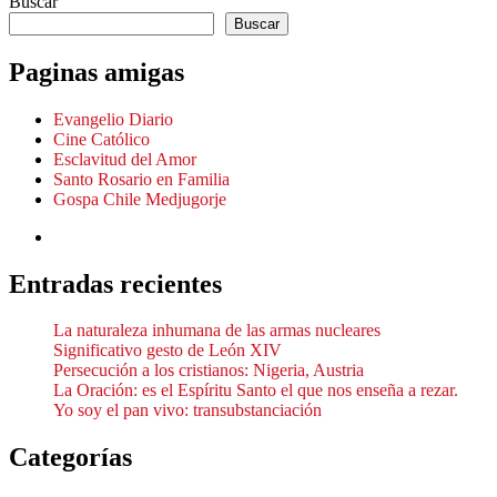
Buscar
Buscar
Paginas amigas
Evangelio Diario
Cine Católico
Esclavitud del Amor
Santo Rosario en Familia
Gospa Chile Medjugorje
Entradas recientes
La naturaleza inhumana de las armas nucleares
Significativo gesto de León XIV
Persecución a los cristianos: Nigeria, Austria
La Oración: es el Espíritu Santo el que nos enseña a rezar.
Yo soy el pan vivo: transubstanciación
Categorías