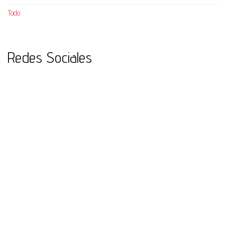
Todo
Redes Sociales