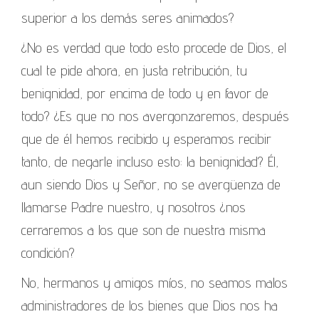
superior a los demás seres animados?
¿No es verdad que todo esto procede de Dios, el
cual te pide ahora, en justa retribución, tu
benignidad, por encima de todo y en favor de
todo? ¿Es que no nos avergonzaremos, después
que de él hemos recibido y esperamos recibir
tanto, de negarle incluso esto: la benignidad? Él,
aun siendo Dios y Señor, no se avergüenza de
llamarse Padre nuestro, y nosotros ¿nos
cerraremos a los que son de nuestra misma
condición?
No, hermanos y amigos míos, no seamos malos
administradores de los bienes que Dios nos ha