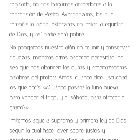
regalado, no nos hagamos acreedores a la
reprensión de Pedro: Avergonzaos, los que
retenéis lo ajeno, esforzaos en imitar la equidad
de Dios, y así nadie será pobre.
No pongamos nuestro afán en reunir y conservar
riquezas, mientras otros padecen necesidad, no
sea que nos alcancen las duras y amenazadoras
palabras del profeta Amós, cuando dice: Escuchad,
los que decís: «¿Cuándo pasará la luna nueva,
para vender el trigo, y el sábado, para ofrecer el
grano?»
Imitemos aquella suprema y primera ley de Dios,
según la cual hace llover sobre justos y