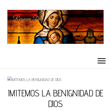
REGNUMDEI
IMITEMOS LA BENIGNIDAD DE
DIOS