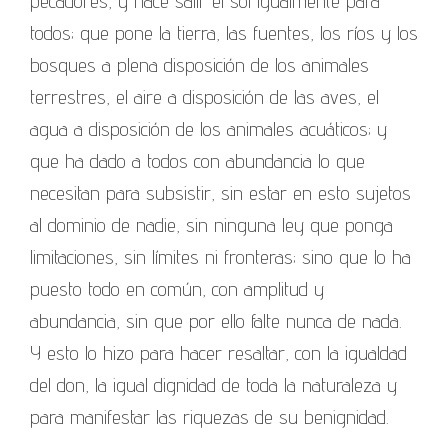
pecadores, y hace salir el sol igualmente para
todos; que pone la tierra, las fuentes, los ríos y los
bosques a plena disposición de los animales
terrestres, el aire a disposición de las aves, el
agua a disposición de los animales acuáticos; y
que ha dado a todos con abundancia lo que
necesitan para subsistir, sin estar en esto sujetos
al dominio de nadie, sin ninguna ley que ponga
limitaciones, sin límites ni fronteras; sino que lo ha
puesto todo en común, con amplitud y
abundancia, sin que por ello falte nunca de nada.
Y esto lo hizo para hacer resaltar, con la igualdad
del don, la igual dignidad de toda la naturaleza y
para manifestar las riquezas de su benignidad.