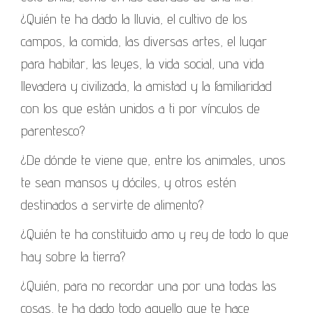
¿Quién te ha dado la lluvia, el cultivo de los
campos, la comida, las diversas artes, el lugar
para habitar, las leyes, la vida social, una vida
llevadera y civilizada, la amistad y la familiaridad
con los que están unidos a ti por vínculos de
parentesco?
¿De dónde te viene que, entre los animales, unos
te sean mansos y dóciles, y otros estén
destinados a servirte de alimento?
¿Quién te ha constituido amo y rey de todo lo que
hay sobre la tierra?
¿Quién, para no recordar una por una todas las
cosas, te ha dado todo aquello que te hace