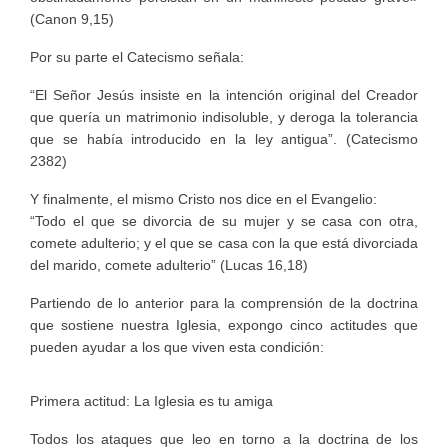
(Canon 9,15)
Por su parte el Catecismo señala:
“El Señor Jesús insiste en la intención original del Creador
que quería un matrimonio indisoluble, y deroga la tolerancia
que se había introducido en la ley antigua”. (Catecismo
2382)
Y finalmente, el mismo Cristo nos dice en el Evangelio:
“Todo el que se divorcia de su mujer y se casa con otra,
comete adulterio; y el que se casa con la que está divorciada
del marido, comete adulterio” (Lucas 16,18)
Partiendo de lo anterior para la comprensión de la doctrina
que sostiene nuestra Iglesia, expongo cinco actitudes que
pueden ayudar a los que viven esta condición:
Primera actitud: La Iglesia es tu amiga
Todos los ataques que leo en torno a la doctrina de los