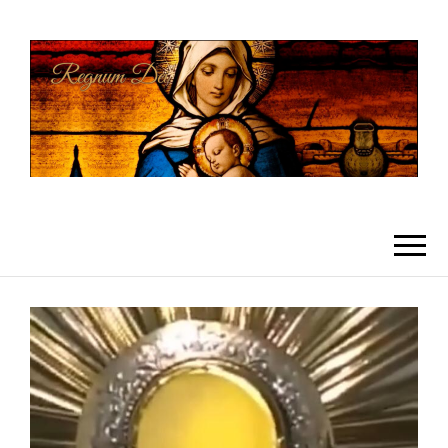
REGNUMDEI