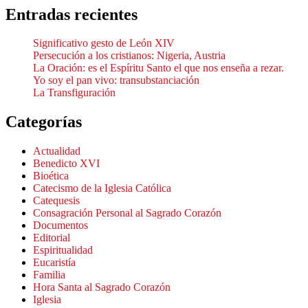
Entradas recientes
Significativo gesto de León XIV
Persecución a los cristianos: Nigeria, Austria
La Oración: es el Espíritu Santo el que nos enseña a rezar.
Yo soy el pan vivo: transubstanciación
La Transfiguración
Categorías
Actualidad
Benedicto XVI
Bioética
Catecismo de la Iglesia Católica
Catequesis
Consagración Personal al Sagrado Corazón
Documentos
Editorial
Espiritualidad
Eucaristía
Familia
Hora Santa al Sagrado Corazón
Iglesia