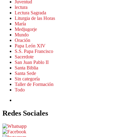
Juventud
lectura
Lectura Sagrada
Liturgia de las Horas
María
Medjugorje
Mundo
Oración
Papa León XIV
S.S. Papa Francisco
Sacerdote
San Juan Pablo II
Santa Biblia
Santa Sede
Sin categoría
Taller de Formación
Todo
Redes Sociales