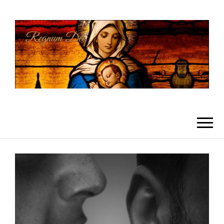
REGNUMDEI