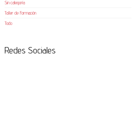
Sin categoría
Taller de Formación
Todo
Redes Sociales