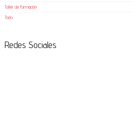
Taller de Formación
Todo
Redes Sociales