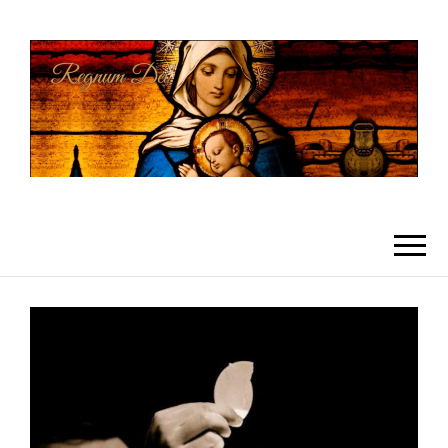
REGNUMDEI