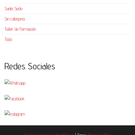
Santa Sede
Sin categoría
Taller de Formación
Todo
Redes Sociales