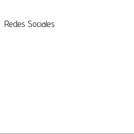
Redes Sociales