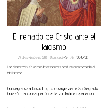
El reinado de Cristo ante el
laicismo
24 de noviembre de 2023
Desactivado
Por
REGNUMDEI
Una democracia sin valores trascendentes conduce derechamente al
totalitarismo
Consagrarse a Cristo Rey es desagraviar a Su Sagrado
Corazón, la consagración es la verdadera reparación