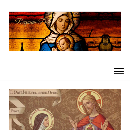
REGNUMDEI