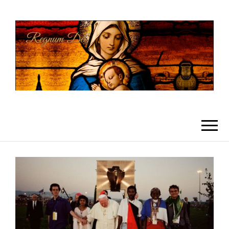
REGNUMDEI