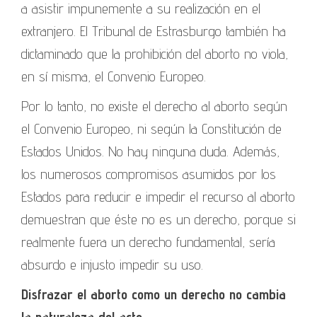
a asistir impunemente a su realización en el
extranjero. El Tribunal de Estrasburgo también ha
dictaminado que la prohibición del aborto no viola,
en sí misma, el Convenio Europeo.
Por lo tanto, no existe el derecho al aborto según
el Convenio Europeo, ni según la Constitución de
Estados Unidos. No hay ninguna duda. Además,
los numerosos compromisos asumidos por los
Estados para reducir e impedir el recurso al aborto
demuestran que éste no es un derecho, porque si
realmente fuera un derecho fundamental, sería
absurdo e injusto impedir su uso.
Disfrazar el aborto como un derecho no cambia