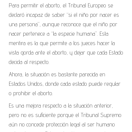
Para permitir el aborto, el Tribunal Europeo se
declaró incapaz de saber “si el niño por nacer es
una persona”, aunque reconoce que el niño por
nacer pertenece a “la especie humana”. Esta
mentira es la que permite a los jueces hacer la
vista gorda ante el aborto, y dejar que cada Estado
decida al respecto.
Ahora, la situación es bastante parecida en
Estados Unidos, donde cada estado puede regular
o prohibir el aborto.
Es una mejora respecto a la situación anterior,
pero no es suficiente porque el Tribunal Supremo
aún no concede protección legal al ser humano