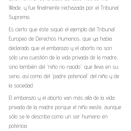
Wade, y fue finalmente rechazada por el Tribunal
Supremo.
Es cierto que éste siguió el ejemplo del Tribunal
Europeo de Derechos Humanos, que ya había
declarado que el embarazo y el aborto no son
sólo una cuestión de la vida privada de la madre,
sino también del “niño no nacido” que lleva en su
seno, así como del “padre potencial” del niño y de
la sociedad.
El embarazo y el aborto van más allá de la vida
privada de la madre porque el niño existe, aunque
sólo se le describa como un ser humano en
potencia.