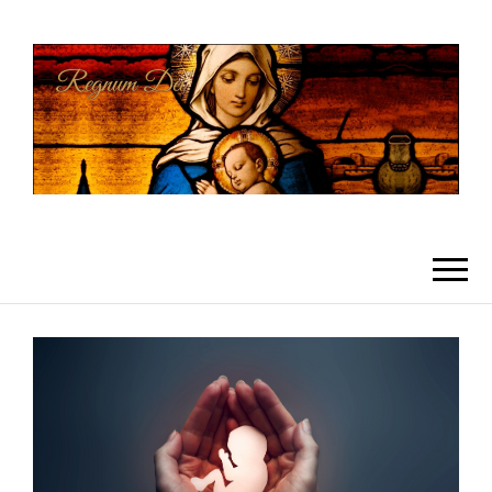
REGNUMDEI