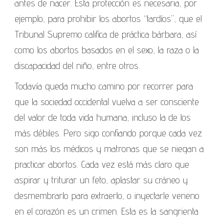
antes de nacer. Esta protección es necesaria, por
ejemplo, para prohibir los abortos “tardíos”, que el
Tribunal Supremo califica de práctica bárbara, así
como los abortos basados en el sexo, la raza o la
discapacidad del niño, entre otros.
Todavía queda mucho camino por recorrer para
que la sociedad occidental vuelva a ser consciente
del valor de toda vida humana, incluso la de los
más débiles. Pero sigo confiando porque cada vez
son más los médicos y matronas que se niegan a
practicar abortos. Cada vez está más claro que
aspirar y triturar un feto, aplastar su cráneo y
desmembrarlo para extraerlo, o inyectarle veneno
en el corazón es un crimen. Esta es la sangrienta