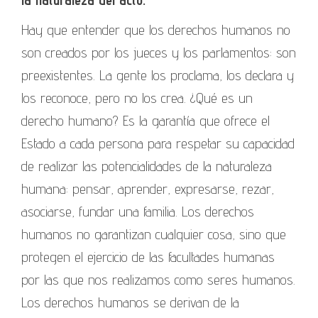
la naturaleza del acto.
Hay que entender que los derechos humanos no
son creados por los jueces y los parlamentos: son
preexistentes. La gente los proclama, los declara y
los reconoce, pero no los crea. ¿Qué es un
derecho humano? Es la garantía que ofrece el
Estado a cada persona para respetar su capacidad
de realizar las potencialidades de la naturaleza
humana: pensar, aprender, expresarse, rezar,
asociarse, fundar una familia. Los derechos
humanos no garantizan cualquier cosa, sino que
protegen el ejercicio de las facultades humanas
por las que nos realizamos como seres humanos.
Los derechos humanos se derivan de la