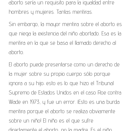
aborto sería un requisito para la igualdad entre
hombres y mujeres. Tantas mentiras.
Sin embargo, la mayor mentira sobre el aborto es
que niega la existencia del niño abortado. Esa es la
mentira en la que se basa el llamado derecho al
aborto.
El aborto puede presentarse como un derecho de
la mujer sobre su propio cuerpo sólo porque
ignora a su hijo; esto es lo que hizo el Tribunal
Supremo de Estados Unidos en el caso Roe contra
Wade en 1973, y fue un error. ¡Esto es una burda
mentira porque el aborto se realiza obviamente
sobre un niño! El niño es el que sufre
directamente el aborto, no la madre. Es el niño