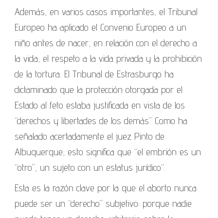
Además, en varios casos importantes, el Tribunal
Europeo ha aplicado el Convenio Europeo a un
niño antes de nacer, en relación con el derecho a
la vida, el respeto a la vida privada y la prohibición
de la tortura. El Tribunal de Estrasburgo ha
dictaminado que la protección otorgada por el
Estado al feto estaba justificada en vista de los
“derechos y libertades de los demás” Como ha
señalado acertadamente el juez Pinto de
Albuquerque, esto significa que “el embrión es un
“otro”, un sujeto con un estatus jurídico“.
Esta es la razón clave por la que el aborto nunca
puede ser un “derecho” subjetivo: porque nadie