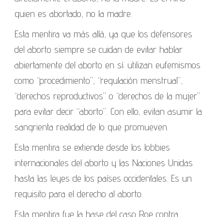
quien es abortado, no la madre.
Esta mentira va más allá, ya que los defensores
del aborto siempre se cuidan de evitar hablar
abiertamente del aborto en sí; utilizan eufemismos
como “procedimiento”, “regulación menstrual”,
“derechos reproductivos” o “derechos de la mujer”
para evitar decir “aborto”. Con ello, evitan asumir la
sangrienta realidad de lo que promueven.
Esta mentira se extiende desde los lobbies
internacionales del aborto y las Naciones Unidas
hasta las leyes de los países occidentales. Es un
requisito para el derecho al aborto.
Esta mentira fue la base del caso Roe contra