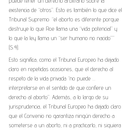
puede tener un derecho arbitrario sobre la
existencia de “otros”. Esto es también lo que dice el
Tribunal Supremo: “el aborto es diferente porque
destruye lo que Roe llama una “vida potencial” y
lo que la ley llama un “ser humano no nacido””
(S.4).
Esto significa, como el Tribunal Europeo ha dejado
claro en repetidas ocasiones, que el derecho al
respeto de la vida privada “no puede …
interpretarse en el sentido de que confiere un
derecho al aborto”. Además, a lo largo de su
jurisprudencia, el Tribunal Europeo ha dejado claro
que el Convenio no garantiza ningún derecho a
someterse a un aborto, ni a practicarlo, ni siquiera