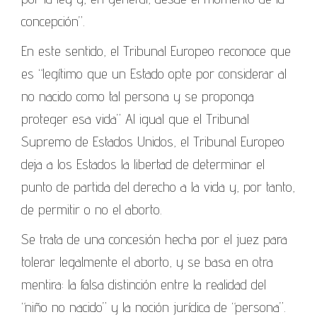
concepción”.
En este sentido, el Tribunal Europeo reconoce que
es “legítimo que un Estado opte por considerar al
no nacido como tal persona y se proponga
proteger esa vida” Al igual que el Tribunal
Supremo de Estados Unidos, el Tribunal Europeo
deja a los Estados la libertad de determinar el
punto de partida del derecho a la vida y, por tanto,
de permitir o no el aborto.
Se trata de una concesión hecha por el juez para
tolerar legalmente el aborto, y se basa en otra
mentira: la falsa distinción entre la realidad del
“niño no nacido” y la noción jurídica de “persona”.