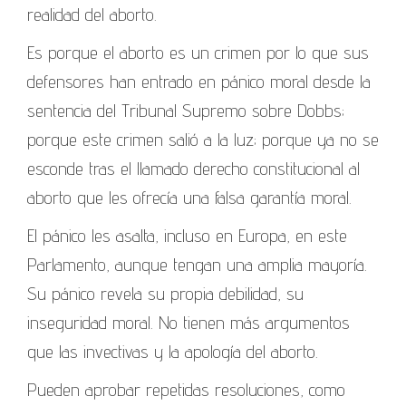
realidad del aborto.
Es porque el aborto es un crimen por lo que sus
defensores han entrado en pánico moral desde la
sentencia del Tribunal Supremo sobre Dobbs;
porque este crimen salió a la luz; porque ya no se
esconde tras el llamado derecho constitucional al
aborto que les ofrecía una falsa garantía moral.
El pánico les asalta, incluso en Europa, en este
Parlamento, aunque tengan una amplia mayoría.
Su pánico revela su propia debilidad, su
inseguridad moral. No tienen más argumentos
que las invectivas y la apología del aborto.
Pueden aprobar repetidas resoluciones, como