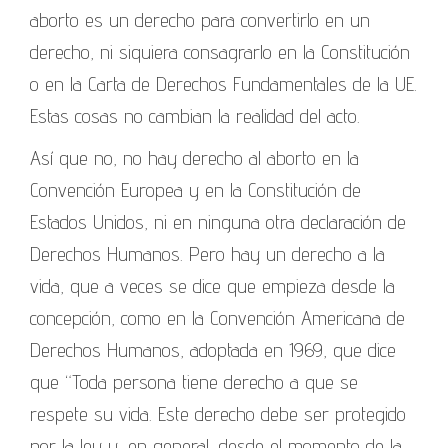
aborto es un derecho para convertirlo en un
derecho, ni siquiera consagrarlo en la Constitución
o en la Carta de Derechos Fundamentales de la UE.
Estas cosas no cambian la realidad del acto.
Así que no, no hay derecho al aborto en la
Convención Europea y en la Constitución de
Estados Unidos, ni en ninguna otra declaración de
Derechos Humanos. Pero hay un derecho a la
vida, que a veces se dice que empieza desde la
concepción, como en la Convención Americana de
Derechos Humanos, adoptada en 1969, que dice
que “Toda persona tiene derecho a que se
respete su vida. Este derecho debe ser protegido
por la ley y, en general, desde el momento de la