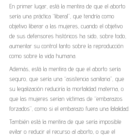
En primer lugar, está la mentira de que el aborto
sería una práctica “liberal”, que tendría como
objetivo liberar a las mujeres, cuando el objetivo
de sus defensores históricos ha sido, sobre todo,
aumentar su control tanto sobre la reproducción
como sobre la vida humana.
Además, está la mentira de que el aborto sería
seguro, que sería una “asistencia sanitaria”, que
su legalización reduciría la mortalidad materna, o
que las mujeres serían víctimas de “embarazos
forzados”, como si el embarazo fuera una fatalidad.
También está la mentira de que sería imposible
evitar o reducir el recurso al aborto, o que el