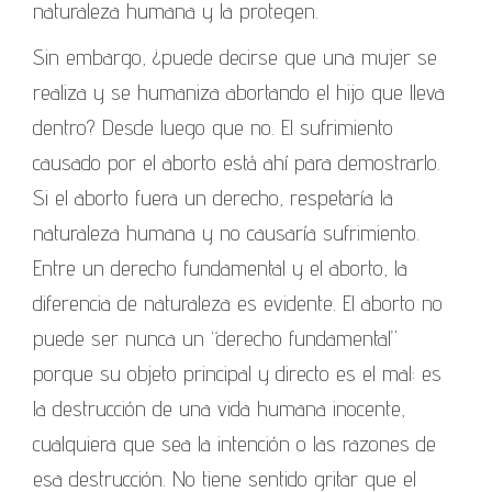
naturaleza humana y la protegen.
Sin embargo, ¿puede decirse que una mujer se
realiza y se humaniza abortando el hijo que lleva
dentro? Desde luego que no. El sufrimiento
causado por el aborto está ahí para demostrarlo.
Si el aborto fuera un derecho, respetaría la
naturaleza humana y no causaría sufrimiento.
Entre un derecho fundamental y el aborto, la
diferencia de naturaleza es evidente. El aborto no
puede ser nunca un “derecho fundamental”
porque su objeto principal y directo es el mal: es
la destrucción de una vida humana inocente,
cualquiera que sea la intención o las razones de
esa destrucción. No tiene sentido gritar que el