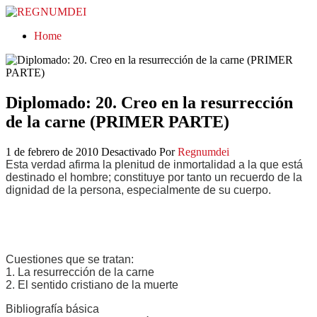
REGNUMDEI
Home
Diplomado: 20. Creo en la resurrección
de la carne (PRIMER PARTE)
1 de febrero de 2010
Desactivado
Por
Regnumdei
Esta verdad afirma la plenitud de inmortalidad a la que está
destinado el hombre; constituye por tanto un recuerdo de la
dignidad de la persona, especialmente de su cuerpo.
Cuestiones que se tratan:
1. La resurrección de la carne
2. El sentido cristiano de la muerte
Bibliografía básica