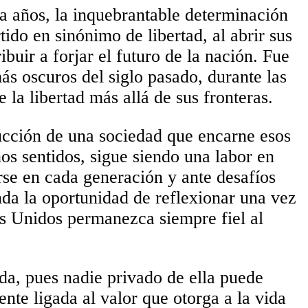
a años, la inquebrantable determinación
ido en sinónimo de libertad, al abrir sus
ibuir a forjar el futuro de la nación. Fue
s oscuros del siglo pasado, durante las
 la libertad más allá de sus fronteras.
ucción de una sociedad que encarne esos
hos sentidos, sigue siendo una labor en
rse en cada generación y ante desafíos
inda la oportunidad de reflexionar una vez
os Unidos permanezca siempre fiel al
da, pues nadie privado de ella puede
ente ligada al valor que otorga a la vida