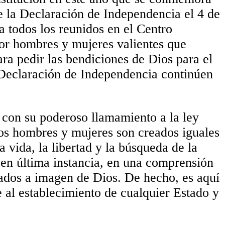
e la Declaración de Independencia el 4 de
a todos los reunidos en el Centro
por hombres y mujeres valientes que
ara pedir las bendiciones de Dios para el
a Declaración de Independencia continúen
 con su poderoso llamamiento a la ley
los hombres y mujeres son creados iguales
 vida, la libertad y la búsqueda de la
, en última instancia, en una comprensión
eados a imagen de Dios. De hecho, es aquí
al establecimiento de cualquier Estado y