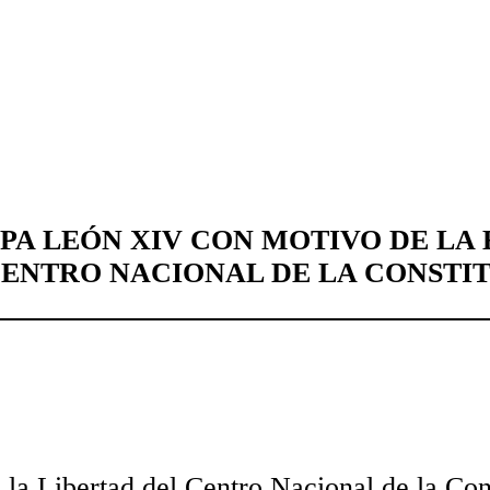
APA LEÓN XIV CON MOTIVO DE LA
CENTRO NACIONAL DE LA CONSTI
e la Libertad del Centro Nacional de la Co