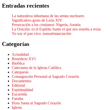
Entradas recientes
La naturaleza inhumana de las armas nucleares
Significativo gesto de León XIV
Persecución a los cristianos: Nigeria, Austria
La Oración: es el Espíritu Santo el que nos enseña a rezar.
Yo soy el pan vivo: transubstanciación
Categorías
Actualidad
Benedicto XVI
Bioética
Catecismo de la Iglesia Católica
Catequesis
Consagración Personal al Sagrado Corazón
Documentos
Editorial
Espiritualidad
Eucaristía
Familia
Hora Santa al Sagrado Corazón
Iglesia