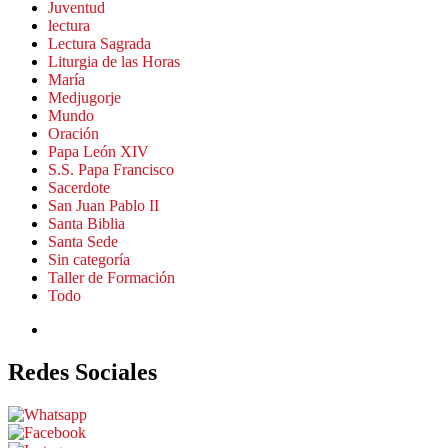
Juventud
lectura
Lectura Sagrada
Liturgia de las Horas
María
Medjugorje
Mundo
Oración
Papa León XIV
S.S. Papa Francisco
Sacerdote
San Juan Pablo II
Santa Biblia
Santa Sede
Sin categoría
Taller de Formación
Todo
Redes Sociales