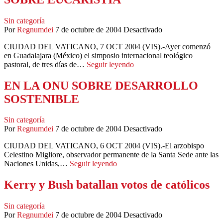
Sin categoría
Por
Regnumdei
7 de octubre de 2004
Desactivado
CIUDAD DEL VATICANO, 7 OCT 2004 (VIS).-Ayer comenzó
en Guadalajara (México) el simposio internacional teológico
pastoral, de tres días de…
Seguir leyendo
EN LA ONU SOBRE DESARROLLO
SOSTENIBLE
Sin categoría
Por
Regnumdei
7 de octubre de 2004
Desactivado
CIUDAD DEL VATICANO, 6 OCT 2004 (VIS).-El arzobispo
Celestino Migliore, observador permanente de la Santa Sede ante las
Naciones Unidas,…
Seguir leyendo
Kerry y Bush batallan votos de católicos
Sin categoría
Por
Regnumdei
7 de octubre de 2004
Desactivado