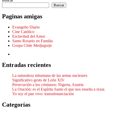
Buscar
Buscar
Paginas amigas
Evangelio Diario
Cine Católico
Esclavitud del Amor
Santo Rosario en Familia
Gospa Chile Medjugorje
Entradas recientes
La naturaleza inhumana de las armas nucleares
Significativo gesto de León XIV
Persecución a los cristianos: Nigeria, Austria
La Oración: es el Espíritu Santo el que nos enseña a rezar.
Yo soy el pan vivo: transubstanciación
Categorías