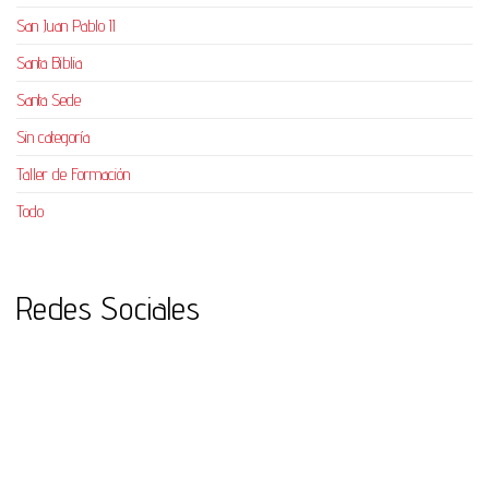
San Juan Pablo II
Santa Biblia
Santa Sede
Sin categoría
Taller de Formación
Todo
Redes Sociales