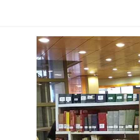
REGNUMDEI