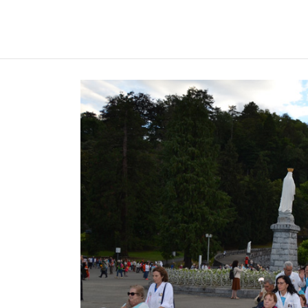
REGNUMDEI