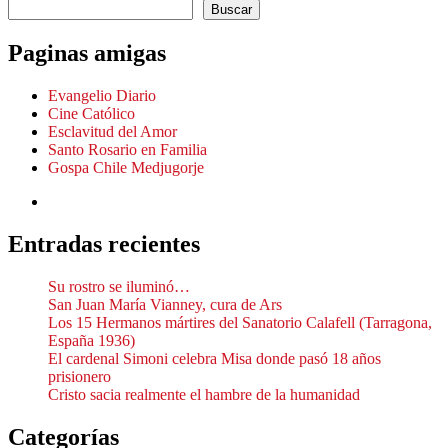
Buscar
Paginas amigas
Evangelio Diario
Cine Católico
Esclavitud del Amor
Santo Rosario en Familia
Gospa Chile Medjugorje
Entradas recientes
Su rostro se iluminó…
San Juan María Vianney, cura de Ars
Los 15 Hermanos mártires del Sanatorio Calafell (Tarragona,
España 1936)
El cardenal Simoni celebra Misa donde pasó 18 años
prisionero
Cristo sacia realmente el hambre de la humanidad
Categorías