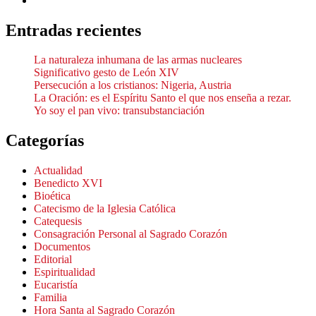
Entradas recientes
La naturaleza inhumana de las armas nucleares
Significativo gesto de León XIV
Persecución a los cristianos: Nigeria, Austria
La Oración: es el Espíritu Santo el que nos enseña a rezar.
Yo soy el pan vivo: transubstanciación
Categorías
Actualidad
Benedicto XVI
Bioética
Catecismo de la Iglesia Católica
Catequesis
Consagración Personal al Sagrado Corazón
Documentos
Editorial
Espiritualidad
Eucaristía
Familia
Hora Santa al Sagrado Corazón