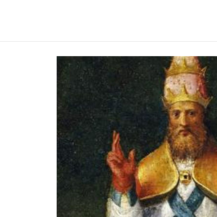
REGNUMDEI