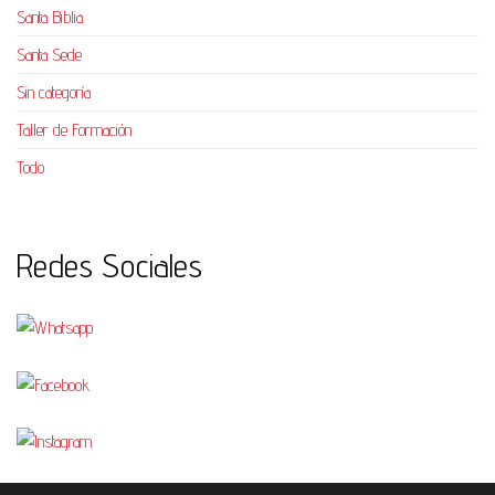
Santa Biblia
Santa Sede
Sin categoría
Taller de Formación
Todo
Redes Sociales