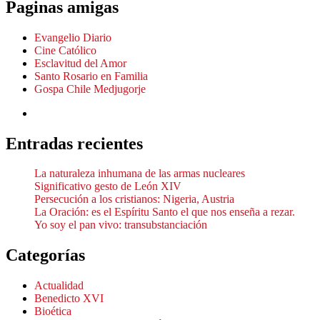
Paginas amigas
Evangelio Diario
Cine Católico
Esclavitud del Amor
Santo Rosario en Familia
Gospa Chile Medjugorje
Entradas recientes
La naturaleza inhumana de las armas nucleares
Significativo gesto de León XIV
Persecución a los cristianos: Nigeria, Austria
La Oración: es el Espíritu Santo el que nos enseña a rezar.
Yo soy el pan vivo: transubstanciación
Categorías
Actualidad
Benedicto XVI
Bioética