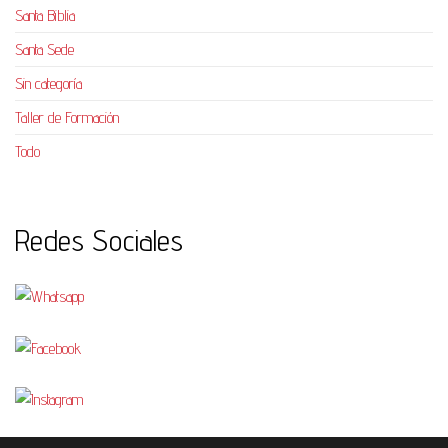
Santa Biblia
Santa Sede
Sin categoría
Taller de Formación
Todo
Redes Sociales