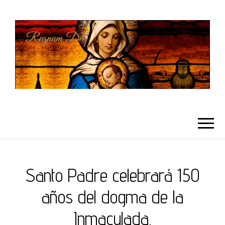
REGNUMDEI
Santo Padre celebrará 150
años del dogma de la
Inmaculada.