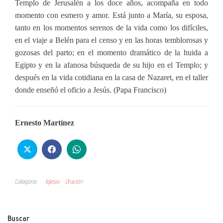
Templo de Jerusalén a los doce años, acompaña en todo
momento con esmero y amor. Está junto a María, su esposa,
tanto en los momentos serenos de la vida como los difíciles,
en el viaje a Belén para el censo y en las horas temblorosas y
gozosas del parto; en el momento dramático de la huida a
Egipto y en la afanosa búsqueda de su hijo en el Templo; y
después en la vida cotidiana en la casa de Nazaret, en el taller
donde enseñó el oficio a Jesús. (Papa Francisco)
Ernesto Martínez
Categoría
Iglesia
Oración
Buscar