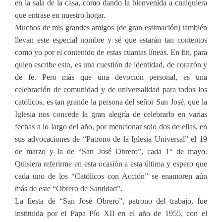
en la sala de la casa, como dando la bienvenida a cualquiera
que entrase en nuestro hogar.
Muchos de mis grandes amigos (de gran estimación) también
llevan este especial nombre y sé que estarán tan contentos
como yo por el contenido de estas cuantas líneas. En fin, para
quien escribe esto, es una cuestión de identidad, de corazón y
de fe. Pero más que una devoción personal, es una
celebración de comunidad y de universalidad para todos los
católicos, es tan grande la persona del señor San José, que la
Iglesia nos concede la gran alegría de celebrarlo en varias
fechas a lo largo del año, por mencionar solo dos de ellas, en
sus advocaciones de “Patrono de la Iglesia Universal” el 19
de marzo y la de “San José Obrero”, cada 1° de mayo.
Quisiera referirme en esta ocasión a esta última y espero que
cada uno de los “Católicos con Acción” se enamoren aún
más de este “Obrero de Santidad”.
La fiesta de “San José Obrero”, patrono del trabajo, fue
instituida por el Papa Pío XII en el año de 1955, con el