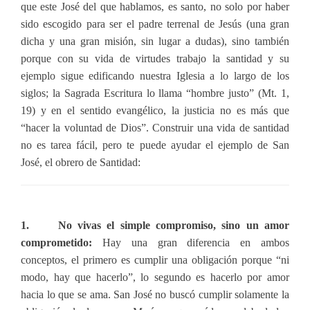
que este José del que hablamos, es santo, no solo por haber
sido escogido para ser el padre terrenal de Jesús (una gran
dicha y una gran misión, sin lugar a dudas), sino también
porque con su vida de virtudes trabajo la santidad y su
ejemplo sigue edificando nuestra Iglesia a lo largo de los
siglos; la Sagrada Escritura lo llama “hombre justo” (Mt. 1,
19) y en el sentido evangélico, la justicia no es más que
“hacer la voluntad de Dios”. Construir una vida de santidad
no es tarea fácil, pero te puede ayudar el ejemplo de San
José, el obrero de Santidad:
1. No vivas el simple compromiso, sino un amor
comprometido:
Hay una gran diferencia en ambos
conceptos, el primero es cumplir una obligación porque “ni
modo, hay que hacerlo”, lo segundo es hacerlo por amor
hacia lo que se ama. San José no buscó cumplir solamente la