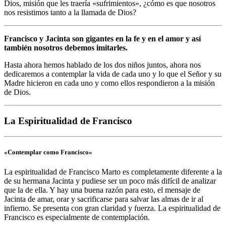
Dios, misión que les traería «sufrimientos», ¿cómo es que nosotros
nos resistimos tanto a la llamada de Dios?
Francisco y Jacinta son gigantes en la fe y en el amor y así
también nosotros debemos imitarles.
Hasta ahora hemos hablado de los dos niños juntos, ahora nos
dedicaremos a contemplar la vida de cada uno y lo que el Señor y su
Madre hicieron en cada uno y como ellos respondieron a la misión
de Dios.
La Espiritualidad de Francisco
«Contemplar como Francisco»
La espiritualidad de Francisco Marto es completamente diferente a la
de su hermana Jacinta y pudiese ser un poco más difícil de analizar
que la de ella. Y hay una buena razón para esto, el mensaje de
Jacinta de amar, orar y sacrificarse para salvar las almas de ir al
infierno. Se presenta con gran claridad y fuerza. La espiritualidad de
Francisco es especialmente de contemplación.