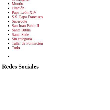
Mundo
Oración
Papa León XIV
S.S. Papa Francisco
Sacerdote
San Juan Pablo II
Santa Biblia
Santa Sede
Sin categoría
Taller de Formación
Todo
Redes Sociales