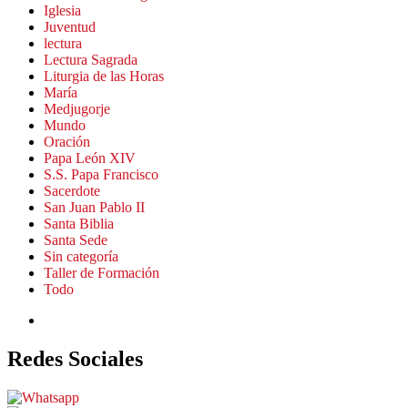
Iglesia
Juventud
lectura
Lectura Sagrada
Liturgia de las Horas
María
Medjugorje
Mundo
Oración
Papa León XIV
S.S. Papa Francisco
Sacerdote
San Juan Pablo II
Santa Biblia
Santa Sede
Sin categoría
Taller de Formación
Todo
Redes Sociales