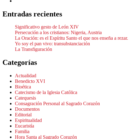
Entradas recientes
Significativo gesto de León XIV
Persecución a los cristianos: Nigeria, Austria
La Oración: es el Espíritu Santo el que nos enseña a rezar.
Yo soy el pan vivo: transubstanciación
La Transfiguración
Categorías
Actualidad
Benedicto XVI
Bioética
Catecismo de la Iglesia Católica
Catequesis
Consagración Personal al Sagrado Corazón
Documentos
Editorial
Espiritualidad
Eucaristía
Familia
Hora Santa al Sagrado Corazón