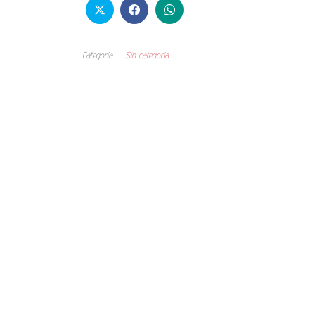
Categoría
Sin categoría