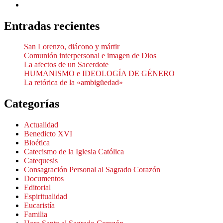
Entradas recientes
San Lorenzo, diácono y mártir
Comunión interpersonal e imagen de Dios
La afectos de un Sacerdote
HUMANISMO e IDEOLOGÍA DE GÉNERO
La retórica de la «ambigüedad»
Categorías
Actualidad
Benedicto XVI
Bioética
Catecismo de la Iglesia Católica
Catequesis
Consagración Personal al Sagrado Corazón
Documentos
Editorial
Espiritualidad
Eucaristía
Familia